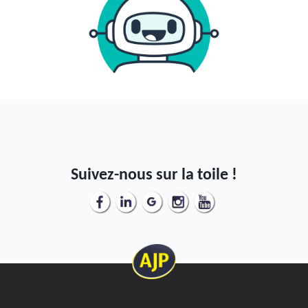
Suivez-nous sur la toile !