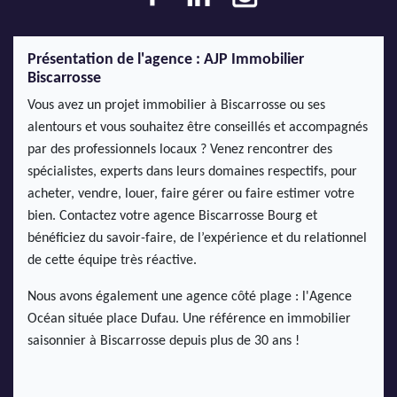
Présentation de l'agence : AJP Immobilier
Biscarrosse
Vous avez un projet immobilier à Biscarrosse ou ses
alentours et vous souhaitez être conseillés et accompagnés
par des professionnels locaux ? Venez rencontrer des
spécialistes, experts dans leurs domaines respectifs, pour
acheter, vendre, louer, faire gérer ou faire estimer votre
bien. Contactez votre agence Biscarrosse Bourg et
bénéficiez du savoir-faire, de l’expérience et du relationnel
de cette équipe très réactive.
Nous avons également une agence côté plage : l'Agence
Océan située place Dufau. Une référence en immobilier
saisonnier à Biscarrosse depuis plus de 30 ans !