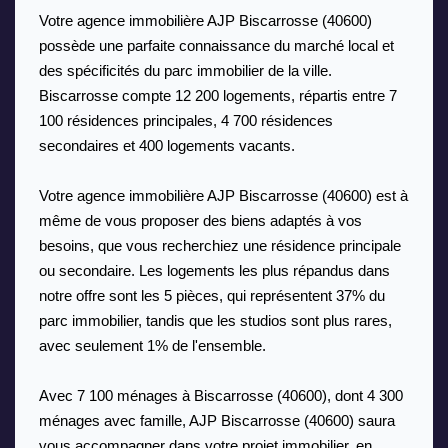
Votre agence immobilière AJP Biscarrosse (40600) 
possède une parfaite connaissance du marché local et 
des spécificités du parc immobilier de la ville. 
Biscarrosse compte 12 200 logements, répartis entre 7 
100 résidences principales, 4 700 résidences 
secondaires et 400 logements vacants. 
Votre agence immobilière AJP Biscarrosse (40600) est à 
même de vous proposer des biens adaptés à vos 
besoins, que vous recherchiez une résidence principale 
ou secondaire. Les logements les plus répandus dans 
notre offre sont les 5 pièces, qui représentent 37% du 
parc immobilier, tandis que les studios sont plus rares, 
avec seulement 1% de l'ensemble. 
Avec 7 100 ménages à Biscarrosse (40600), dont 4 300 
ménages avec famille, AJP Biscarrosse (40600) saura 
vous accompagner dans votre projet immobilier, en 