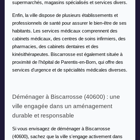
supermarchés, magasins spécialisés et services divers.
Enfin, la ville dispose de plusieurs établissements et 
professionnels de santé pour assurer le bien-être de ses 
habitants. Les services médicaux comprennent des 
cabinets médicaux, des centres de soins infirmiers, des 
pharmacies, des cabinets dentaires et des 
kinésithérapeutes. Biscarrosse est également située à 
proximité de l'hôpital de Parentis-en-Born, qui offre des 
services d'urgence et de spécialités médicales diverses.
Déménager à Biscarrosse (40600) : une 
ville engagée dans un aménagement 
durable et responsable
Si vous envisagez de déménager à Biscarrosse 
(40600), sachez que la ville s'engage activement dans 