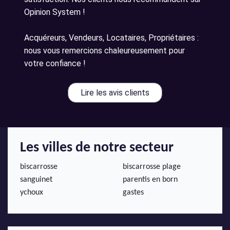
Opinion System !
Acquéreurs, Vendeurs, Locataires, Propriétaires :
nous vous remercions chaleureusement pour
votre confiance !
Lire les avis clients
Les villes de notre secteur
biscarrosse
biscarrosse plage
sanguinet
parentis en born
ychoux
gastes