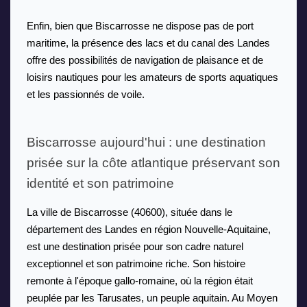
Enfin, bien que Biscarrosse ne dispose pas de port 
maritime, la présence des lacs et du canal des Landes 
offre des possibilités de navigation de plaisance et de 
loisirs nautiques pour les amateurs de sports aquatiques 
et les passionnés de voile.
Biscarrosse aujourd'hui : une destination 
prisée sur la côte atlantique préservant son 
identité et son patrimoine
La ville de Biscarrosse (40600), située dans le 
département des Landes en région Nouvelle-Aquitaine, 
est une destination prisée pour son cadre naturel 
exceptionnel et son patrimoine riche. Son histoire 
remonte à l'époque gallo-romaine, où la région était 
peuplée par les Tarusates, un peuple aquitain. Au Moyen 