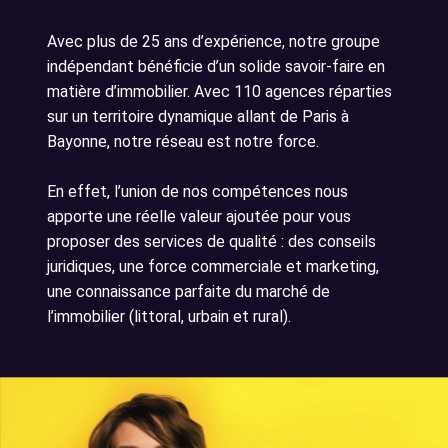
Avec plus de 25 ans d’expérience, notre groupe
indépendant bénéficie d’un solide savoir-faire en
matière d’immobilier. Avec 110 agences réparties
sur un territoire dynamique allant de Paris à
Bayonne, notre réseau est notre force.
En effet, l’union de nos compétences nous
apporte une réelle valeur ajoutée pour vous
proposer des services de qualité : des conseils
juridiques, une force commerciale et marketing,
une connaissance parfaite du marché de
l’immobilier (littoral, urbain et rural).