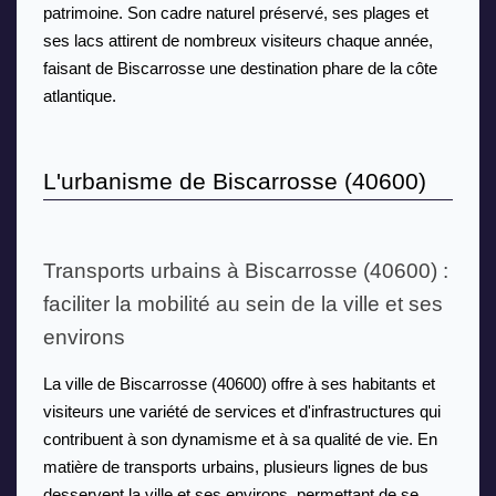
patrimoine. Son cadre naturel préservé, ses plages et 
ses lacs attirent de nombreux visiteurs chaque année, 
faisant de Biscarrosse une destination phare de la côte 
atlantique.
L'urbanisme de Biscarrosse (40600)
Transports urbains à Biscarrosse (40600) : 
faciliter la mobilité au sein de la ville et ses 
environs
La ville de Biscarrosse (40600) offre à ses habitants et 
visiteurs une variété de services et d'infrastructures qui 
contribuent à son dynamisme et à sa qualité de vie. En 
matière de transports urbains, plusieurs lignes de bus 
desservent la ville et ses environs, permettant de se 