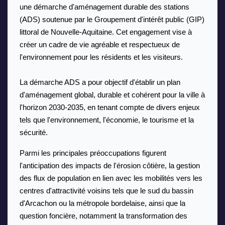
une démarche d'aménagement durable des stations 
(ADS) soutenue par le Groupement d'intérêt public (GIP) 
littoral de Nouvelle-Aquitaine. Cet engagement vise à 
créer un cadre de vie agréable et respectueux de 
l'environnement pour les résidents et les visiteurs.
La démarche ADS a pour objectif d'établir un plan 
d'aménagement global, durable et cohérent pour la ville à 
l'horizon 2030-2035, en tenant compte de divers enjeux 
tels que l'environnement, l'économie, le tourisme et la 
sécurité. 
Parmi les principales préoccupations figurent 
l'anticipation des impacts de l'érosion côtière, la gestion 
des flux de population en lien avec les mobilités vers les 
centres d'attractivité voisins tels que le sud du bassin 
d'Arcachon ou la métropole bordelaise, ainsi que la 
question foncière, notamment la transformation des 