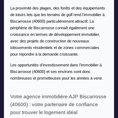
La proximité des plages, des forêts et des équipements 
de loisirs tels que les terrains de golf rend l'immobilier à 
Biscarrosse (40600) particulièrement attractif. La 
périphérie de Biscarrosse connaît également une 
croissance en termes de développement immobilier, 
avec des projets de construction de nouveaux 
lotissements résidentiels et de zones commerciales 
pour répondre à la demande croissante. 
Les opportunités d'investissement dans l'immobilier à 
Biscarrosse (40600) et ses environs sont donc 
nombreuses et prometteuses pour les années à venir.
Votre agence immobilière AJP Biscarrosse 
(40600) : votre partenaire de confiance 
pour trouver le logement idéal