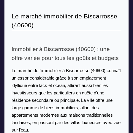
Le marché immobilier de Biscarrosse 
(40600)
Immobilier à Biscarrosse (40600) : une 
offre variée pour tous les goûts et budgets
Le marché de l'immobilier à Biscarrosse (40600) connaît 
un essor considérable grâce à son emplacement 
idyllique entre lacs et océan, attirant aussi bien les 
investisseurs que les particuliers en quête d'une 
résidence secondaire ou principale. La ville offre une 
large gamme de biens immobiliers, allant des 
appartements modernes aux maisons traditionnelles 
landaises, en passant par des villas luxueuses avec vue 
sur l'eau. 