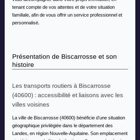
tenant compte de vos attentes et de votre situation 
familiale, afin de vous offrir un service professionnel et 
personnalisé.
Présentation de Biscarrosse et son 
histoire
Les transports routiers à Biscarrosse 
(40600) : accessibilité et liaisons avec les 
villes voisines
La ville de Biscarrosse (40600) bénéficie d'une situation 
géographique privilégiée dans le département des 
Landes, en région Nouvelle-Aquitaine. Son emplacement 