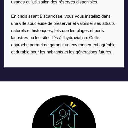
usages et l'utilisation des réserves disponibles.
En choisissant Biscarrosse, vous vous installez dans 
une ville soucieuse de préserver et valoriser ses attraits 
naturels et historiques, tels que les plages et ports 
lacustres ou les sites liés à l'hydraviation. Cette 
approche permet de garantir un environnement agréable 
et durable pour les habitants et les générations futures.