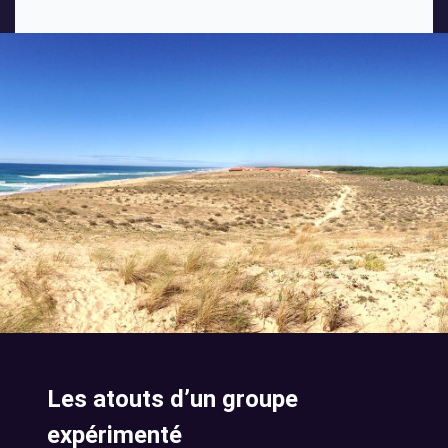
Les atouts d’un groupe
expérimenté