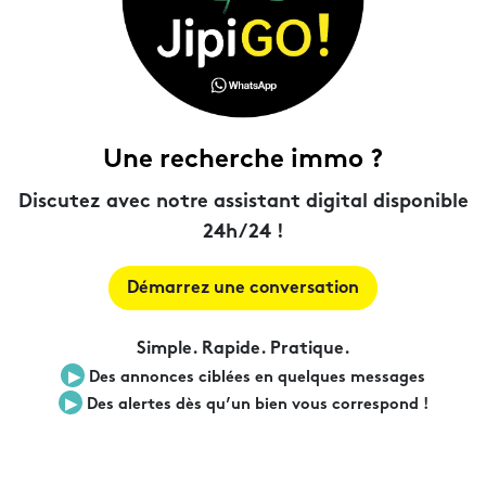
Une recherche immo ?
Discutez avec notre assistant digital disponible
24h/24 !
Démarrez une conversation
Simple. Rapide. Pratique.
▶︎
Des annonces ciblées en quelques messages
▶︎
Des alertes dès qu’un bien vous correspond !