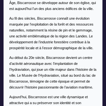
Âge, Biscarrosse se développe autour de son église, qui 
est aujourd'hui l'un des plus anciens édifices de la ville.
Au fil des siècles, Biscarrosse connaît une évolution 
marquée par l'exploitation de la forêt et des ressources 
naturelles, notamment la résine de pin et le gemmage, 
une activité emblématique de la région des Landes. Le 
développement de l'industrie forestière contribue à la 
prospérité locale et à l'essor démographique de la ville.
Au début du 20e siècle, Biscarrosse devient un centre 
d'activité aéronautique avec l'implantation de 
l'hydraviation, qui joue un rôle majeur dans l'histoire de la 
ville. Le Musée de l'Hydraviation, situé au bord du lac de 
Biscarrosse, témoigne de cette époque et permet de 
découvrir l'histoire passionnante de l'aviation maritime.
Aujourd'hui, Biscarrosse est une ville dynamique et 
attractive qui a su préserver son identité et son 