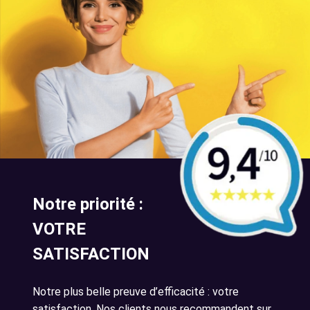
Notre priorité :
VOTRE
SATISFACTION
Notre plus belle preuve d’efficacité : votre
satisfaction. Nos clients nous recommandent sur