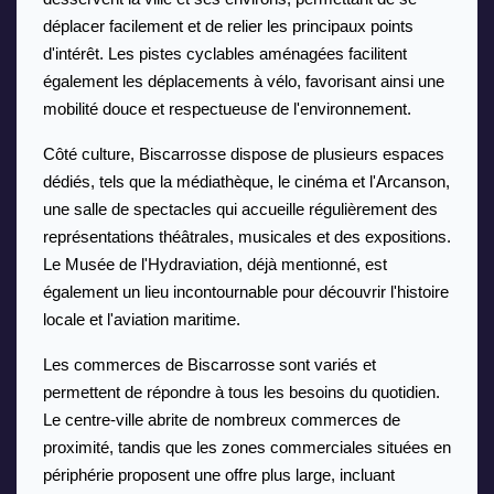
déplacer facilement et de relier les principaux points 
d'intérêt. Les pistes cyclables aménagées facilitent 
également les déplacements à vélo, favorisant ainsi une 
mobilité douce et respectueuse de l'environnement.
Côté culture, Biscarrosse dispose de plusieurs espaces 
dédiés, tels que la médiathèque, le cinéma et l'Arcanson, 
une salle de spectacles qui accueille régulièrement des 
représentations théâtrales, musicales et des expositions. 
Le Musée de l'Hydraviation, déjà mentionné, est 
également un lieu incontournable pour découvrir l'histoire 
locale et l'aviation maritime.
Les commerces de Biscarrosse sont variés et 
permettent de répondre à tous les besoins du quotidien. 
Le centre-ville abrite de nombreux commerces de 
proximité, tandis que les zones commerciales situées en 
périphérie proposent une offre plus large, incluant 