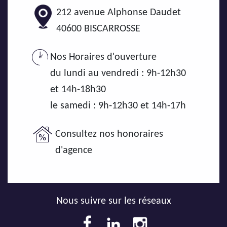
212 avenue Alphonse Daudet
40600
BISCARROSSE
Nos Horaires d'ouverture
du lundi au vendredi : 9h-12h30
et 14h-18h30
le samedi : 9h-12h30 et 14h-17h
Consultez nos honoraires
d'agence
Nous suivre sur les réseaux