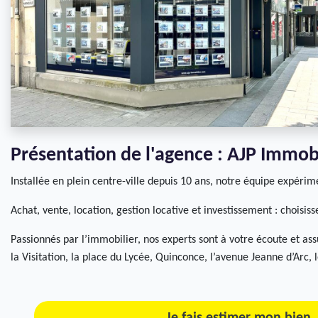
Présentation de l'agence : AJP Immob
Installée en plein centre-ville depuis 10 ans, notre équipe expérim
Achat, vente, location, gestion locative et investissement : choisis
Passionnés par l’immobilier, nos experts sont à votre écoute et assu
la Visitation, la place du Lycée, Quinconce, l’avenue Jeanne d’Arc,