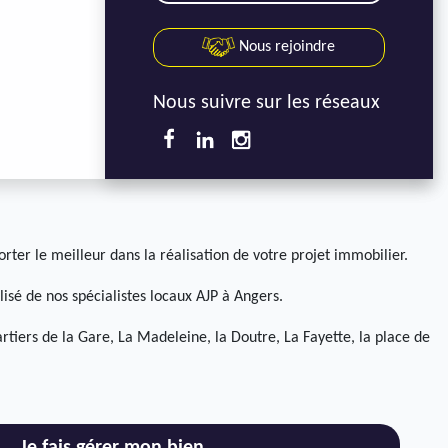
Nous rejoindre
Nous suivre sur les réseaux
rter le meilleur dans la réalisation de votre projet immobilier.
lisé de nos spécialistes locaux AJP à Angers.
artiers de la Gare, La Madeleine, la Doutre, La Fayette, la place de