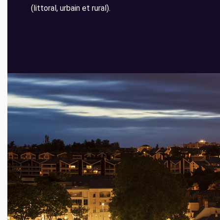
(littoral, urbain et rural).