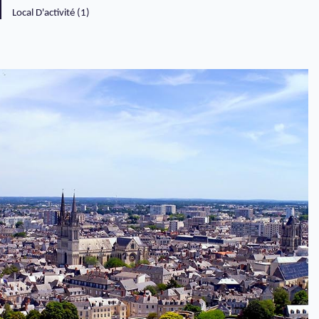
Local D'activité (1)