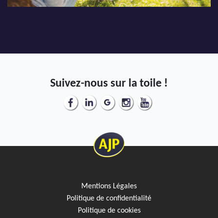
Suivez-nous sur la toile !
Mentions Légales
Politique de confidentialité
Politique de cookies