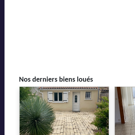
Nos derniers biens loués