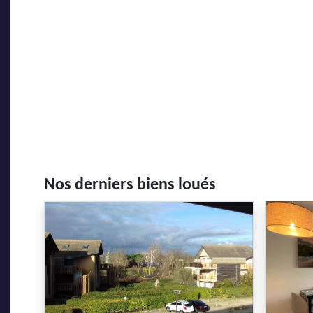
Nos derniers biens loués