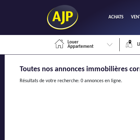
ACHATS
VEN
Louer
L
Appartement
Toutes nos annonces immobilières cor
Li
Résultats de votre recherche: 0 annonces en ligne.