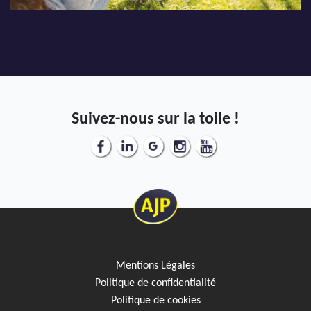
Suivez-nous sur la toile !
Mentions Légales
Politique de confidentialité
Politique de cookies