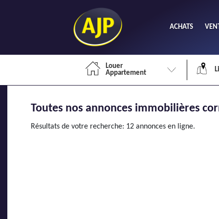
ACHATS
VEN
Louer
L
Appartement
Toutes nos annonces immobilières cor
Li
Résultats de votre recherche: 12 annonces en ligne.