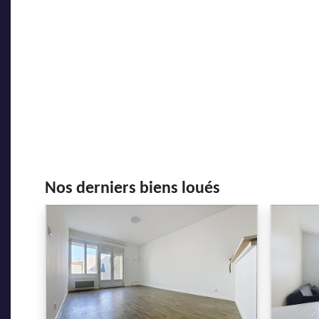
Nos derniers biens loués