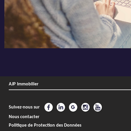
AJP Immobilier
Suivez-nous sur
Nous contacter
Politique de Protection des Données