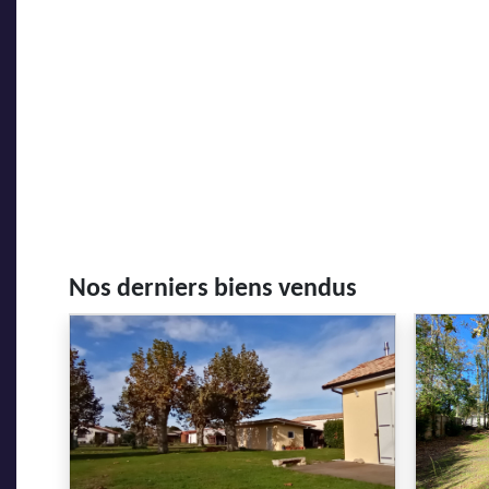
Nos derniers biens vendus