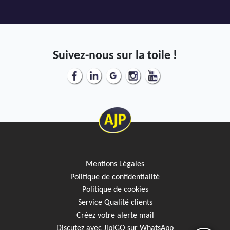
Suivez-nous sur la toile !
Mentions Légales
Politique de confidentialité
Politique de cookies
Service Qualité clients
Créez votre alerte mail
Discutez avec JipiGO sur WhatsApp