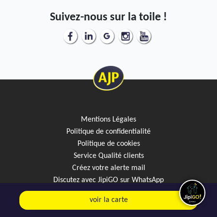
Suivez-nous sur la toile !
Mentions Légales
Politique de confidentialité
Politique de cookies
Service Qualité clients
Créez votre alerte mail
Discutez avec JipiGO sur WhatsApp
voir la carte