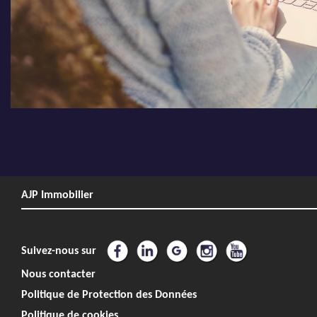
AJP Immobilier
Suivez-nous sur
Nous contacter
Politique de Protection des Données
Politique de cookies