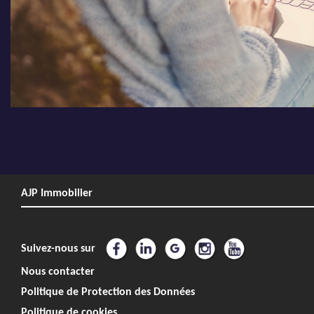
AJP Immobilier
Suivez-nous sur
Nous contacter
Politique de Protection des Données
Politique de cookies