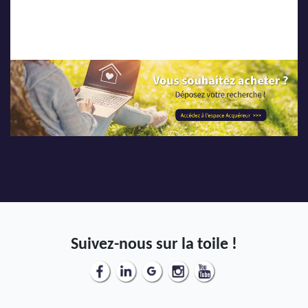
Suivez-nous sur la toile !