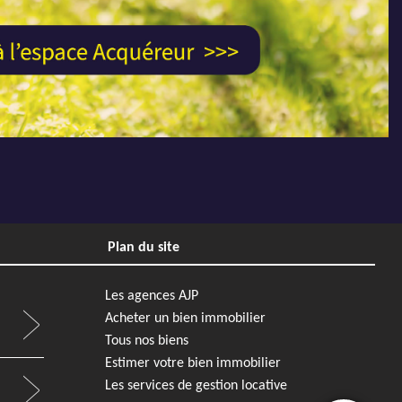
Plan du site
Les agences AJP
Acheter un bien immobilier
Tous nos biens
Estimer votre bien immobilier
Les services de gestion locative