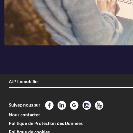
AJP Immobilier
Suivez-nous sur
Nous contacter
Politique de Protection des Données
Politique de cookies