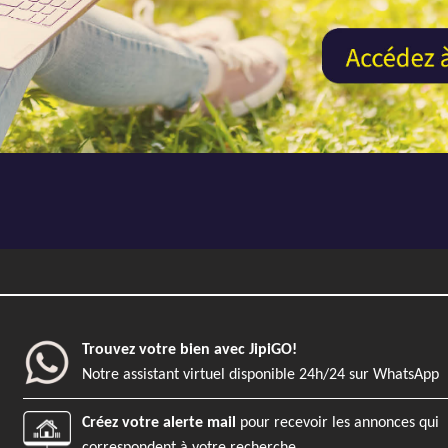
Trouvez votre bien avec JipiGO!
Notre assistant virtuel disponible 24h/24 sur WhatsApp
Créez votre alerte mail
pour recevoir les annonces qui