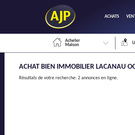
ACHATS
VEN
Acheter
L
Maison
ACHAT BIEN IMMOBILIER LACANAU OC
Li
Résultats de votre recherche: 2 annonces en ligne.